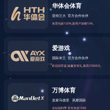
产品中心
乐鱼平台-乐鱼(中国)一站式服务平
产品展示
台
台湾徕通（莱璟）
日本沙迪克
现代威亚
韩华走心机
乐鱼平台-乐鱼(中国)一站式服
务平台
乐鱼平台-乐鱼(中国)一站式服务平台