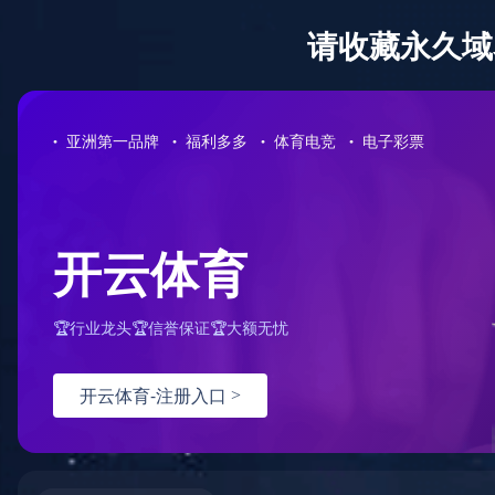
网站首页
关于我们
新闻中心